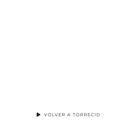
RIBUCIÓN S
VOLVER A TORRECID