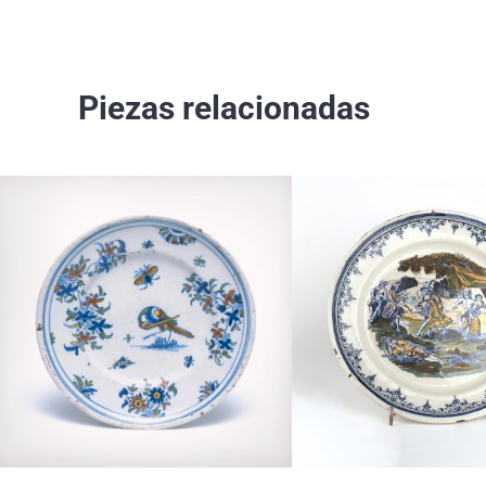
Piezas relacionadas