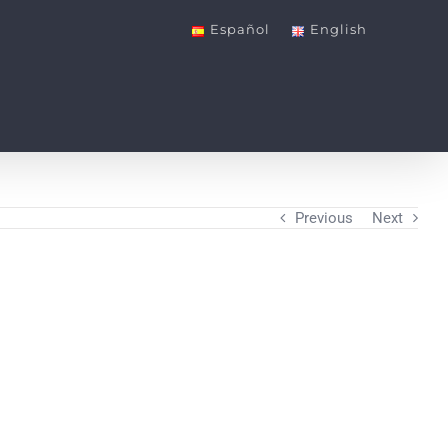
Español
English
Previous
Next