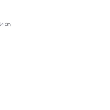
 54 cm