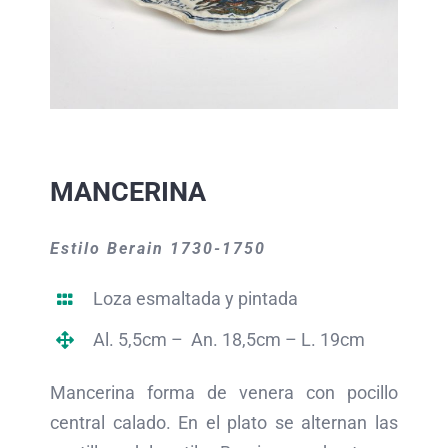
MANCERINA
Estilo Berain 1730-1750
Loza esmaltada y pintada
Al. 5,5cm – An. 18,5cm – L. 19cm
Mancerina forma de venera con pocillo
central calado. En el plato se alternan las