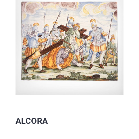
ALCORA