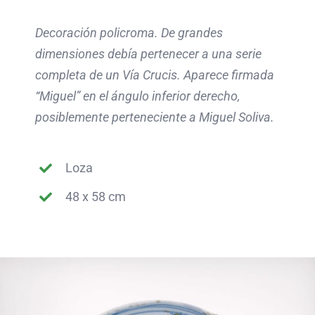
Decoración policroma. De grandes
dimensiones debía pertenecer a una serie
completa de un Vía Crucis. Aparece firmada
“Miguel” en el ángulo inferior derecho,
posiblemente perteneciente a Miguel Soliva.
Loza
48 x 58 cm