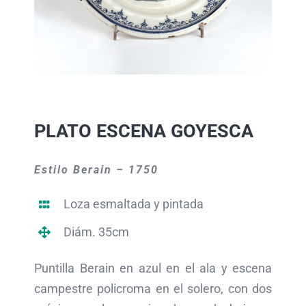
PLATO ESCENA GOYESCA
Estilo Berain – 1750
Loza esmaltada y pintada
Diám. 35cm
Puntilla Berain en azul en el ala y escena
campestre policroma en el solero, con dos