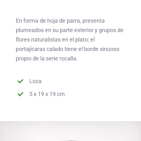
En forma de hoja de parra, presenta
plumeados en su parte exterior y grupos de
flores naturalistas en el plato; el
portajícaras calado tiene el borde sinuoso
propio de la serie rocalla.
Loza
5 x 19 x 19 cm