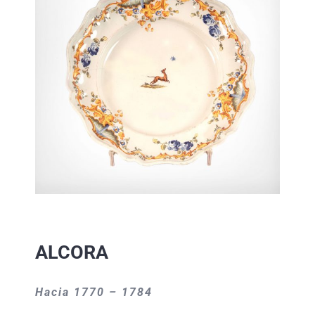
ALCORA
Hacia 1770 – 1784