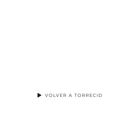
RIBUCIÓN S
VOLVER A TORRECID