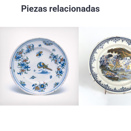
Piezas relacionadas