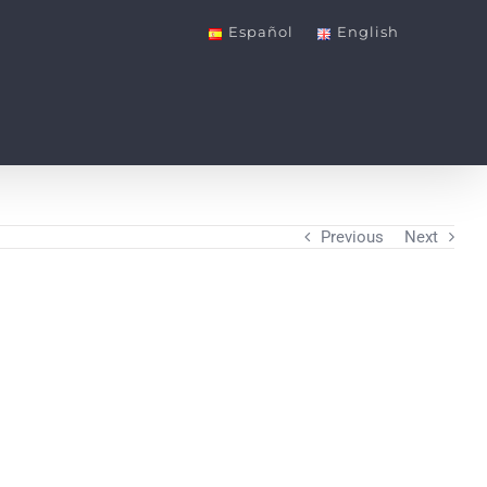
Español
English
Previous
Next