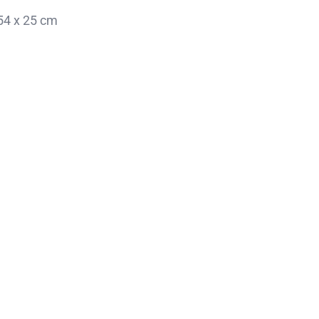
54 x 25 cm