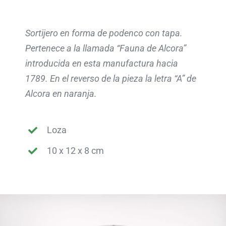
Sortijero en forma de podenco con tapa.
Pertenece a la llamada “Fauna de Alcora”
introducida en esta manufactura hacia
1789. En el reverso de la pieza la letra “A” de
Alcora en naranja.
Loza
10 x 12 x 8 cm