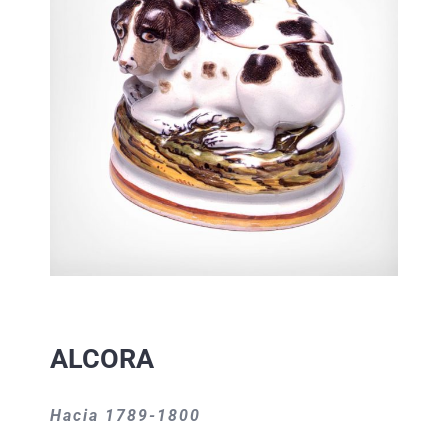
ALCORA
Hacia 1789-1800