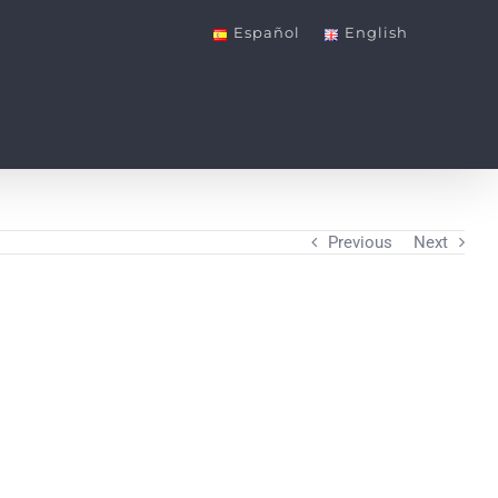
Español
English
Previous
Next