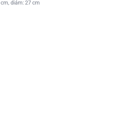
9 cm, diám: 27 cm