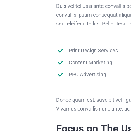
Duis vel tellus a ante convallis
convallis ipsum consequat aliqu
sed, eleifend tellus. Pellentes
Print Design Services
Content Marketing
PPC Advertising
Donec quam est, suscipit vel ligu
Vivamus convallis nunc ante, ac 
Focus on The U