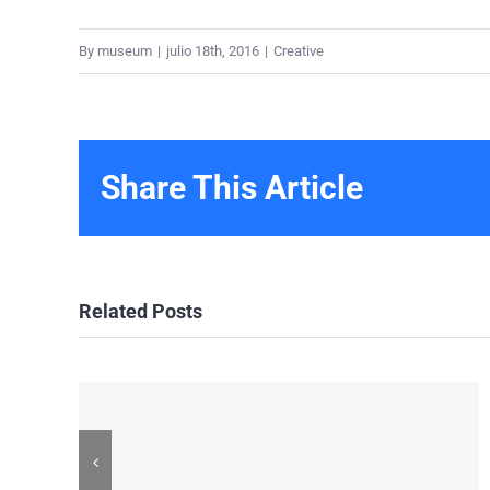
By
museum
|
julio 18th, 2016
|
Creative
Share This Article
Related Posts