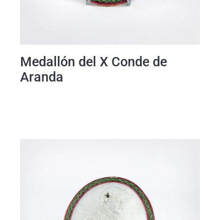
Medallón del X Conde de
Aranda