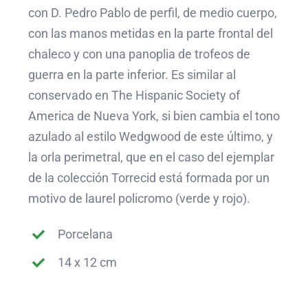
con D. Pedro Pablo de perfil, de medio cuerpo,
con las manos metidas en la parte frontal del
chaleco y con una panoplia de trofeos de
guerra en la parte inferior. Es similar al
conservado en The Hispanic Society of
America de Nueva York, si bien cambia el tono
azulado al estilo Wedgwood de este último, y
la orla perimetral, que en el caso del ejemplar
de la colección Torrecid está formada por un
motivo de laurel policromo (verde y rojo).
Porcelana
14 x 12 cm