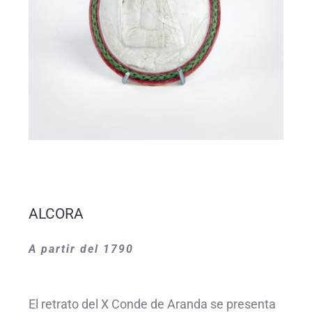
ALCORA
A partir del 1790
El retrato del X Conde de Aranda se presenta