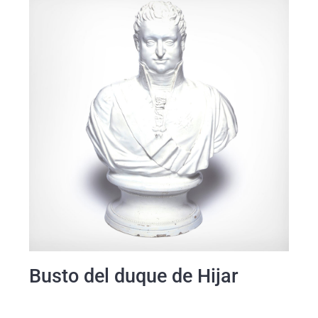
Busto del duque de Hijar