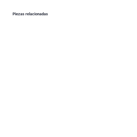
Piezas relacionadas