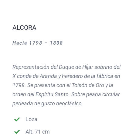
ALCORA
Hacia 1798 – 1808
Representación del Duque de Híjar sobrino del
X conde de Aranda y heredero de la fábrica en
1798. Se presenta con el Toisón de Oro y la
orden del Espíritu Santo. Sobre peana circular
perleada de gusto neoclásico.
Loza
Alt. 71 cm