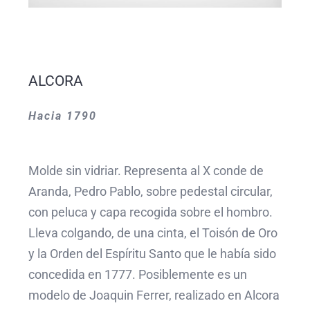
ALCORA
Hacia 1790
Molde sin vidriar. Representa al X conde de
Aranda, Pedro Pablo, sobre pedestal circular,
con peluca y capa recogida sobre el hombro.
Lleva colgando, de una cinta, el Toisón de Oro
y la Orden del Espíritu Santo que le había sido
concedida en 1777. Posiblemente es un
modelo de Joaquin Ferrer, realizado en Alcora