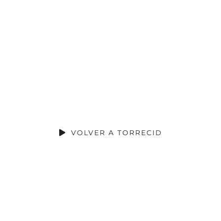
CONTRIBUCIÓN SOCIAL
VOLVER A TORRECID