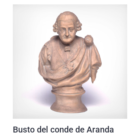
Busto del conde de Aranda